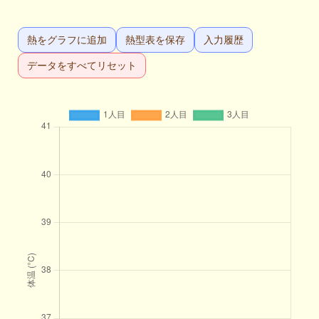
熱をグラフに追加
熱型表を保存
入力履歴
データをすべてリセット