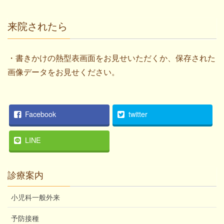
来院されたら
・書きかけの熱型表画面をお見せいただくか、保存された
画像データをお見せください。
Facebook
twitter
LINE
診療案内
小児科一般外来
予防接種