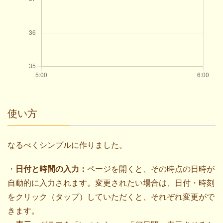
使い方
なるべくシンプルに作りました。
・
日付と時間の入力：
ページを開くと、その時点の日時が
自動的に入力されます。変更されたい場合は、日付・時刻
をクリック（タップ）していただくと、それぞれ変更がで
きます。