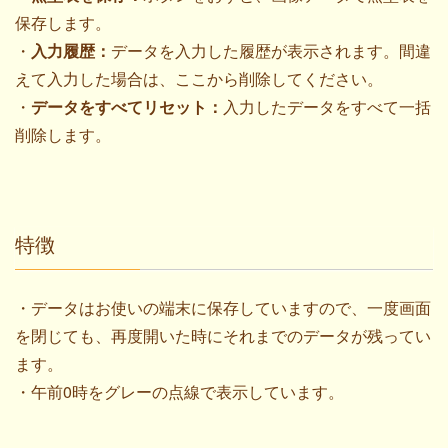
保存します。
・
入力履歴：
データを入力した履歴が表示されます。間違
えて入力した場合は、ここから削除してください。
・
データをすべてリセット：
入力したデータをすべて一括
削除します。
特徴
・データはお使いの端末に保存していますので、一度画面
を閉じても、再度開いた時にそれまでのデータが残ってい
ます。
・午前0時をグレーの点線で表示しています。