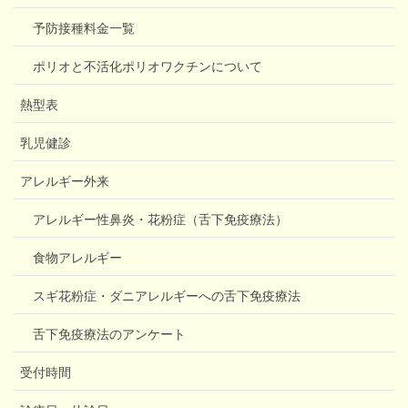
予防接種料金一覧
ポリオと不活化ポリオワクチンについて
熱型表
乳児健診
アレルギー外来
アレルギー性鼻炎・花粉症（舌下免疫療法）
食物アレルギー
スギ花粉症・ダニアレルギーへの舌下免疫療法
舌下免疫療法のアンケート
受付時間