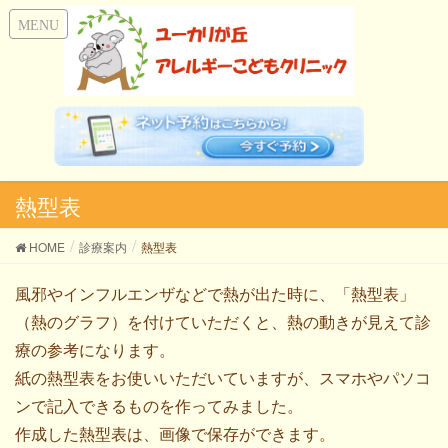
熱型表
HOME
診療案内
熱型表
風邪やインフルエンザなどで熱が出た時に、「熱型表」
（熱のグラフ）を付けていただくと、熱の動きが見えて診
療の参考になります。
紙の熱型表をお使いいただいていますが、スマホやパソコ
ンで記入できるものを作ってみました。
作成した熱型表は、画像で保存ができます。