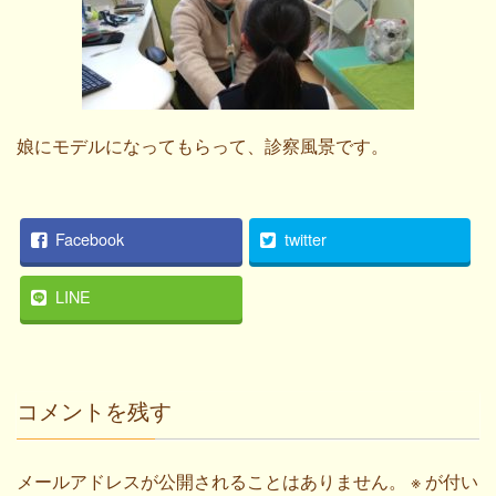
娘にモデルになってもらって、診察風景です。
Facebook
twitter
LINE
コメントを残す
メールアドレスが公開されることはありません。
※
が付い