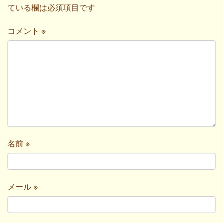
ている欄は必須項目です
コメント
※
名前
※
メール
※