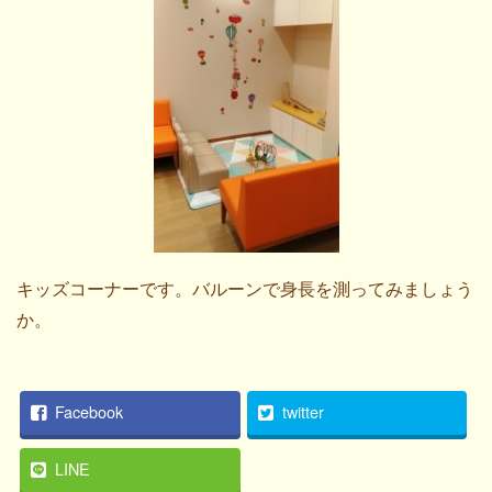
キッズコーナーです。バルーンで身長を測ってみましょう
か。
Facebook
twitter
LINE