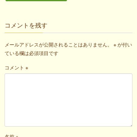
コメントを残す
メールアドレスが公開されることはありません。
※
が付い
ている欄は必須項目です
コメント
※
名前
※