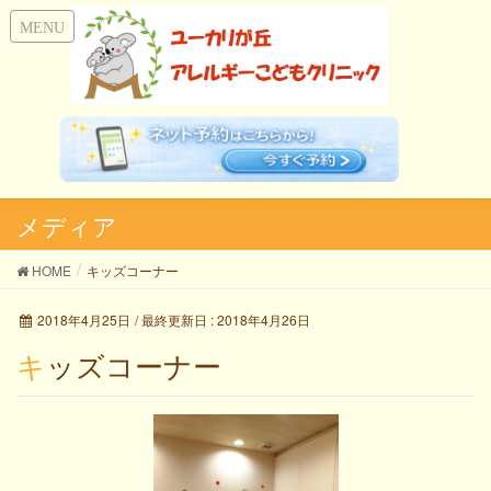
メディア
HOME
キッズコーナー
2018年4月25日
/ 最終更新日 :
2018年4月26日
キッズコーナー