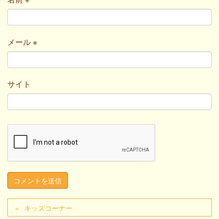
メール
※
サイト
キッズコーナー