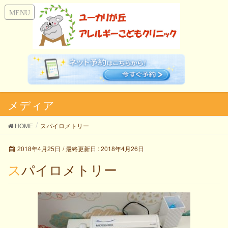
メディア
HOME
スパイロメトリー
2018年4月25日
/ 最終更新日 :
2018年4月26日
スパイロメトリー