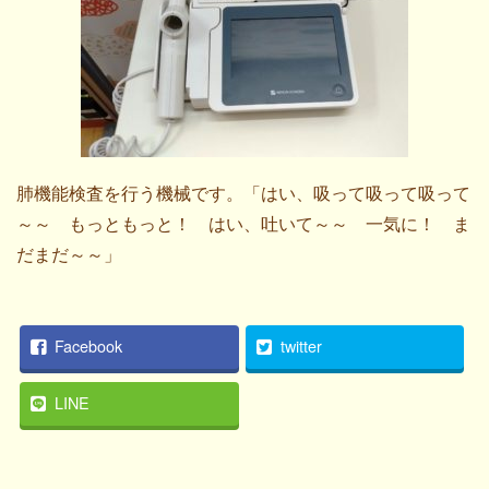
肺機能検査を行う機械です。「はい、吸って吸って吸って
～～ もっともっと！ はい、吐いて～～ 一気に！ ま
だまだ～～」
Facebook
twitter
LINE