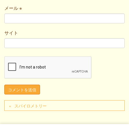
メール
※
サイト
スパイロメトリー