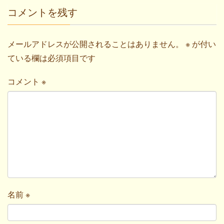
コメントを残す
メールアドレスが公開されることはありません。
※
が付い
ている欄は必須項目です
コメント
※
名前
※