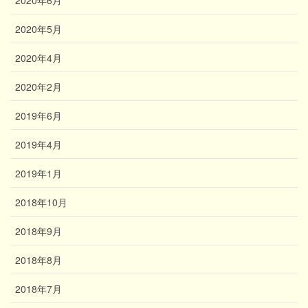
2020年6月
2020年5月
2020年4月
2020年2月
2019年6月
2019年4月
2019年1月
2018年10月
2018年9月
2018年8月
2018年7月