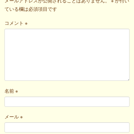
メールアドレスが公開されることはありません。
※
が付い
ている欄は必須項目です
コメント
※
名前
※
メール
※