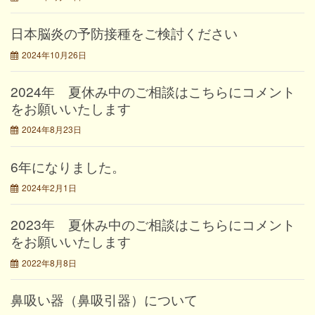
日本脳炎の予防接種をご検討ください
2024年10月26日
2024年 夏休み中のご相談はこちらにコメント
をお願いいたします
2024年8月23日
6年になりました。
2024年2月1日
2023年 夏休み中のご相談はこちらにコメント
をお願いいたします
2022年8月8日
鼻吸い器（鼻吸引器）について