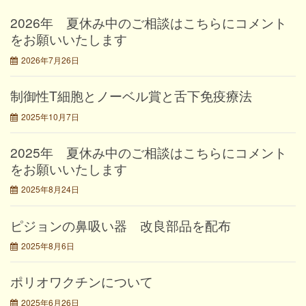
2026年 夏休み中のご相談はこちらにコメント
をお願いいたします
2026年7月26日
制御性T細胞とノーベル賞と舌下免疫療法
2025年10月7日
2025年 夏休み中のご相談はこちらにコメント
をお願いいたします
2025年8月24日
ピジョンの鼻吸い器 改良部品を配布
2025年8月6日
ポリオワクチンについて
2025年6月26日