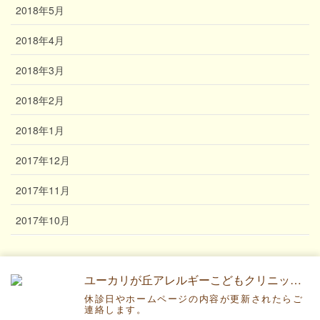
2018年5月
2018年4月
2018年3月
2018年2月
2018年1月
2017年12月
2017年11月
2017年10月
ユーカリが丘アレルギーこどもクリニックです。
休診日やホームページの内容が更新されたらご
Copyright © ユーカリが丘アレルギーこどもクリニック All Rights
連絡します。
Reserved.