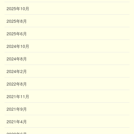
2025年10月
2025年8月
2025年6月
2024年10月
2024年8月
2024年2月
2022年8月
2021年11月
2021年9月
2021年4月