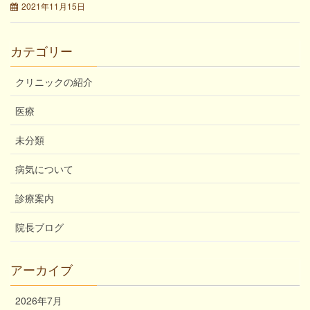
2021年11月15日
カテゴリー
クリニックの紹介
医療
未分類
病気について
診療案内
院長ブログ
アーカイブ
2026年7月