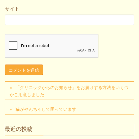
サイト
「クリニックからのお知らせ」をお届けする方法をいくつ
かご用意しました
猫がやんちゃして困っています
最近の投稿