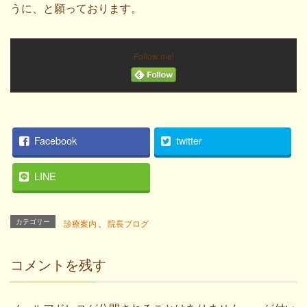
うに、と願っております。
Follow me!
Facebook
twitter
LINE
カテゴリー
診療案内
、
院長ブログ
コメントを残す