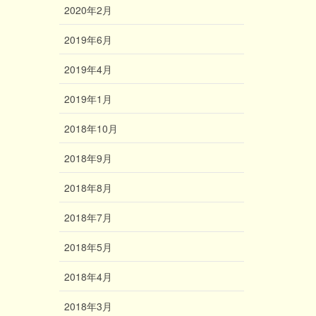
2020年2月
2019年6月
2019年4月
2019年1月
2018年10月
2018年9月
2018年8月
2018年7月
2018年5月
2018年4月
2018年3月