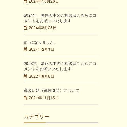
2024年10月26日
2024年 夏休み中のご相談はこちらにコ
メントをお願いいたします
2024年8月23日
6年になりました。
2024年2月1日
2023年 夏休み中のご相談はこちらにコ
メントをお願いいたします
2022年8月8日
鼻吸い器（鼻吸引器）について
2021年11月15日
カテゴリー