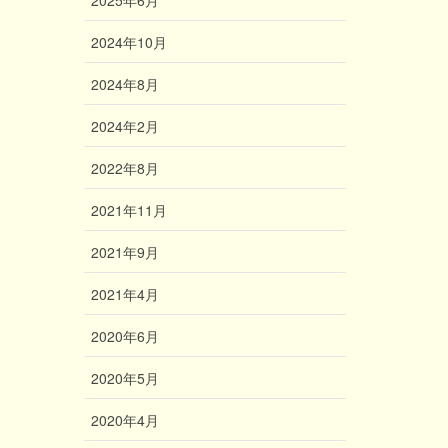
2024年10月
2024年8月
2024年2月
2022年8月
2021年11月
2021年9月
2021年4月
2020年6月
2020年5月
2020年4月