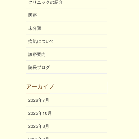
クリニックの紹介
医療
未分類
病気について
診療案内
院長ブログ
アーカイブ
2026年7月
2025年10月
2025年8月
2025年6月