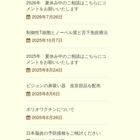
2026年 夏休み中のご相談はこちらにコ
メントをお願いいたします
2026年7月26日
制御性T細胞とノーベル賞と舌下免疫療法
2025年10月7日
2025年 夏休み中のご相談はこちらにコ
メントをお願いいたします
2025年8月24日
ピジョンの鼻吸い器 改良部品を配布
2025年8月6日
ポリオワクチンについて
2025年6月26日
日本脳炎の予防接種をご検討ください