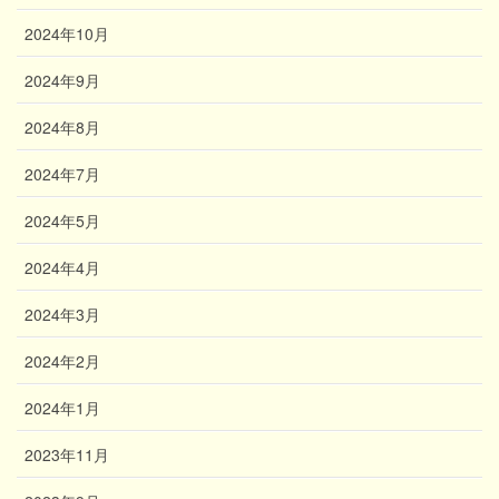
2024年10月
2024年9月
2024年8月
2024年7月
2024年5月
2024年4月
2024年3月
2024年2月
2024年1月
2023年11月