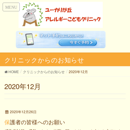
クリニックからのお知らせ
HOME
クリニックからのお知らせ
2020年12月
2020年12月
2020年12月26日
保護者の皆様へのお願い