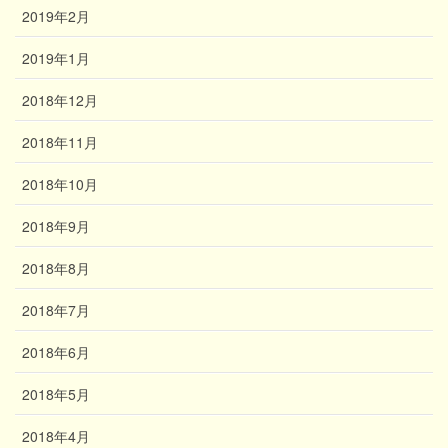
2019年2月
2019年1月
2018年12月
2018年11月
2018年10月
2018年9月
2018年8月
2018年7月
2018年6月
2018年5月
2018年4月