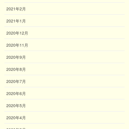
2021年2月
2021年1月
2020年12月
2020年11月
2020年9月
2020年8月
2020年7月
2020年6月
2020年5月
2020年4月