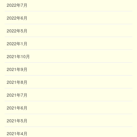
2022年7月
2022年6月
2022年5月
2022年1月
2021年10月
2021年9月
2021年8月
2021年7月
2021年6月
2021年5月
2021年4月