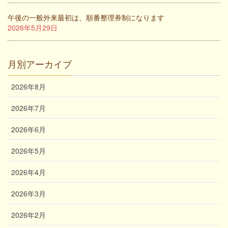
午後の一般外来最初は、順番整理券制になります
2026年5月29日
月別アーカイブ
2026年8月
2026年7月
2026年6月
2026年5月
2026年4月
2026年3月
2026年2月