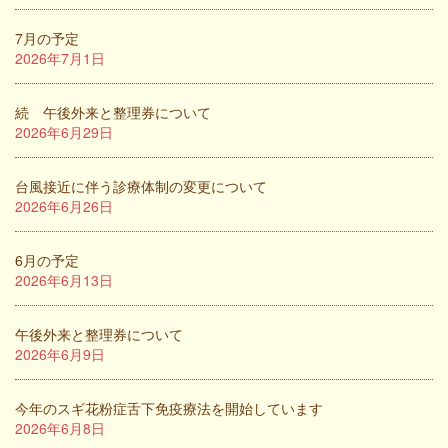
7月の予定
2026年7月1日
続 午後外来と整理券について
2026年6月29日
台風接近に伴う診療体制の変更について
2026年6月26日
6月の予定
2026年6月13日
午後外来と整理券について
2026年6月9日
今年のスギ花粉症舌下免疫療法を開始しています
2026年6月8日