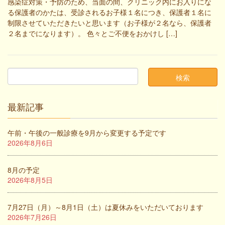
感染症対策・予防のため、当面の間、クリニック内にお入りにな
る保護者のかたは、受診されるお子様１名につき、保護者１名に
制限させていただきたいと思います（お子様が２名なら、保護者
２名までになります）。 色々とご不便をおかけし […]
最新記事
午前・午後の一般診療を9月から変更する予定です
2026年8月6日
8月の予定
2026年8月5日
7月27日（月）～8月1日（土）は夏休みをいただいております
2026年7月26日