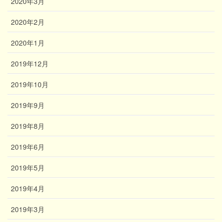
2020年3月
2020年2月
2020年1月
2019年12月
2019年10月
2019年9月
2019年8月
2019年6月
2019年5月
2019年4月
2019年3月