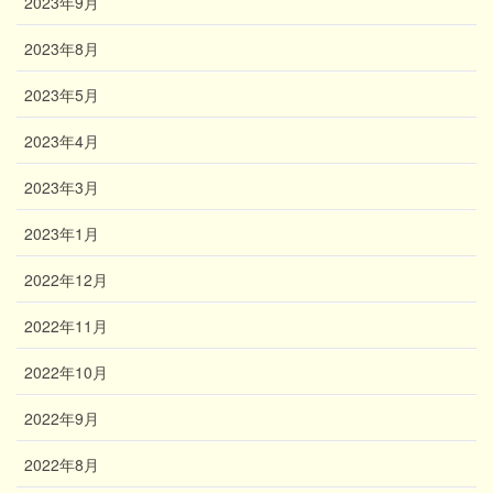
2023年9月
2023年8月
2023年5月
2023年4月
2023年3月
2023年1月
2022年12月
2022年11月
2022年10月
2022年9月
2022年8月