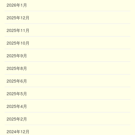
2026年1月
2025年12月
2025年11月
2025年10月
2025年9月
2025年8月
2025年6月
2025年5月
2025年4月
2025年2月
2024年12月