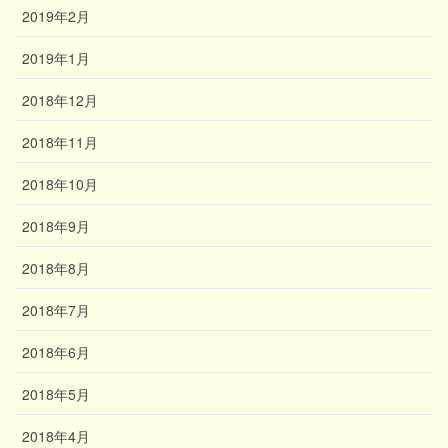
2019年2月
2019年1月
2018年12月
2018年11月
2018年10月
2018年9月
2018年8月
2018年7月
2018年6月
2018年5月
2018年4月