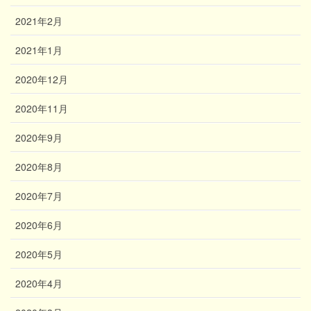
2021年2月
2021年1月
2020年12月
2020年11月
2020年9月
2020年8月
2020年7月
2020年6月
2020年5月
2020年4月