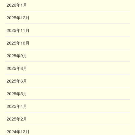
2026年1月
2025年12月
2025年11月
2025年10月
2025年9月
2025年8月
2025年6月
2025年5月
2025年4月
2025年2月
2024年12月