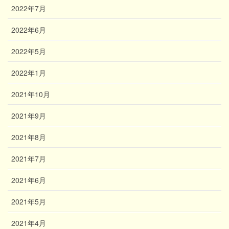
2022年7月
2022年6月
2022年5月
2022年1月
2021年10月
2021年9月
2021年8月
2021年7月
2021年6月
2021年5月
2021年4月