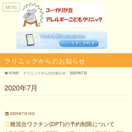
クリニックからのお知らせ
HOME
クリニックからのお知らせ
2020年7月
2020年7月
2020年7月16日
三種混合ワクチン(DPT)の予約制限について