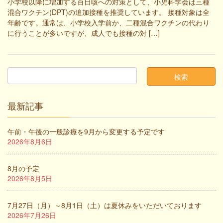
小学校以降に増加する百日咳への対策として、小児科学会は三種
混合ワクチン(DPT)の追加接種を推奨しています。 接種対象は全
年齢です。通常は、小学校入学前か、二種混合ワクチンの代わり
に行うことが多いですが、成人でも接種の対 […]
最新記事
午前・午後の一般診療を9月から変更する予定です
2026年8月6日
8月の予定
2026年8月5日
7月27日（月）～8月1日（土）は夏休みをいただいております
2026年7月26日