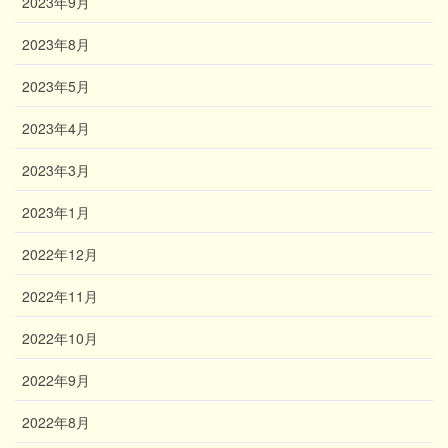
2023年9月
2023年8月
2023年5月
2023年4月
2023年3月
2023年1月
2022年12月
2022年11月
2022年10月
2022年9月
2022年8月