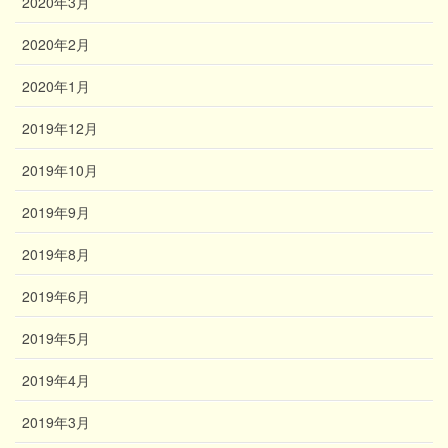
2020年3月
2020年2月
2020年1月
2019年12月
2019年10月
2019年9月
2019年8月
2019年6月
2019年5月
2019年4月
2019年3月