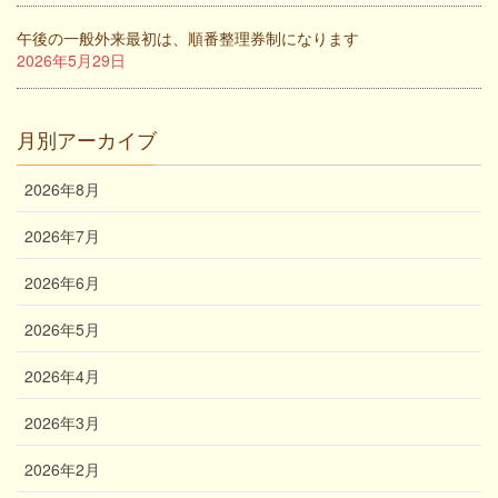
午後の一般外来最初は、順番整理券制になります
2026年5月29日
月別アーカイブ
2026年8月
2026年7月
2026年6月
2026年5月
2026年4月
2026年3月
2026年2月