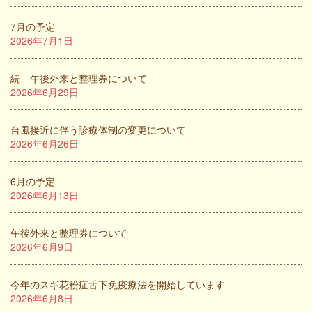
7月の予定
2026年7月1日
続 午後外来と整理券について
2026年6月29日
台風接近に伴う診療体制の変更について
2026年6月26日
6月の予定
2026年6月13日
午後外来と整理券について
2026年6月9日
今年のスギ花粉症舌下免疫療法を開始しています
2026年6月8日