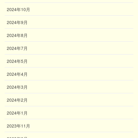
2024年10月
2024年9月
2024年8月
2024年7月
2024年5月
2024年4月
2024年3月
2024年2月
2024年1月
2023年11月