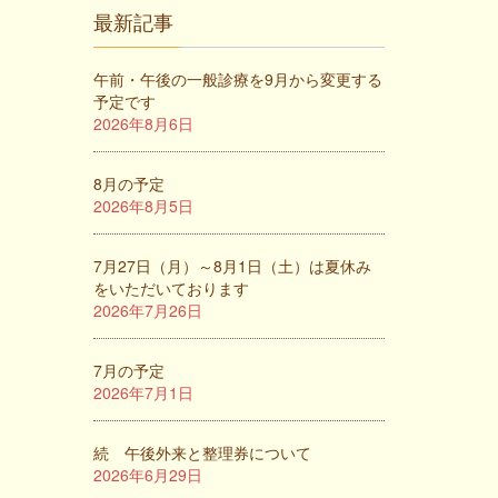
最新記事
午前・午後の一般診療を9月から変更する
予定です
2026年8月6日
8月の予定
2026年8月5日
7月27日（月）～8月1日（土）は夏休み
をいただいております
2026年7月26日
7月の予定
2026年7月1日
続 午後外来と整理券について
2026年6月29日