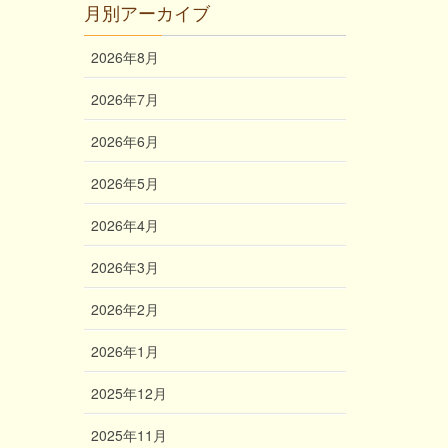
月別アーカイブ
2026年8月
2026年7月
2026年6月
2026年5月
2026年4月
2026年3月
2026年2月
2026年1月
2025年12月
2025年11月