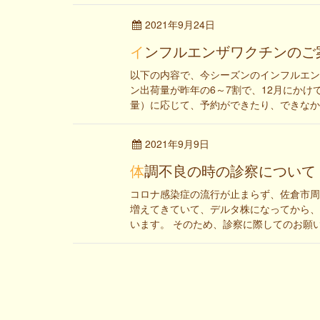
2021年9月24日
インフルエンザワクチンのご
以下の内容で、今シーズンのインフルエン
ン出荷量が昨年の6～7割で、12月にかけ
量）に応じて、予約ができたり、できなかっ
2021年9月9日
体調不良の時の診察について
コロナ感染症の流行が止まらず、佐倉市周
増えてきていて、デルタ株になってから、
います。 そのため、診察に際してのお願いを