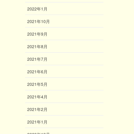
2022年1月
2021年10月
2021年9月
2021年8月
2021年7月
2021年6月
2021年5月
2021年4月
2021年2月
2021年1月