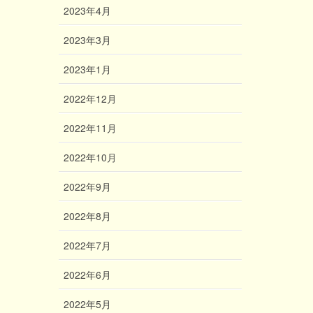
2023年4月
2023年3月
2023年1月
2022年12月
2022年11月
2022年10月
2022年9月
2022年8月
2022年7月
2022年6月
2022年5月