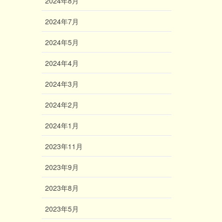
2024年8月
2024年7月
2024年5月
2024年4月
2024年3月
2024年2月
2024年1月
2023年11月
2023年9月
2023年8月
2023年5月