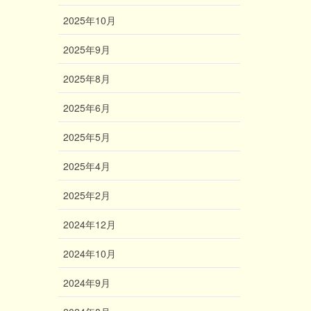
2025年10月
2025年9月
2025年8月
2025年6月
2025年5月
2025年4月
2025年2月
2024年12月
2024年10月
2024年9月