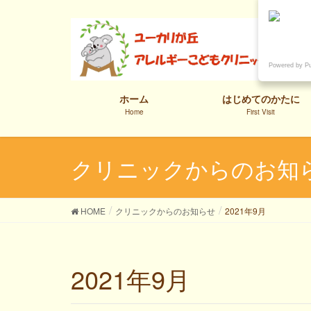
Powered by P
ホーム
はじめてのかたに
Home
First Visit
クリニックからのお知
HOME
クリニックからのお知らせ
2021年9月
2021年9月