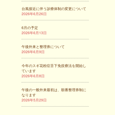
台風接近に伴う診療体制の変更について
2026年6月26日
6月の予定
2026年6月13日
午後外来と整理券について
2026年6月9日
今年のスギ花粉症舌下免疫療法を開始し
ています
2026年6月8日
午後の一般外来最初は、順番整理券制に
なります
2026年5月29日