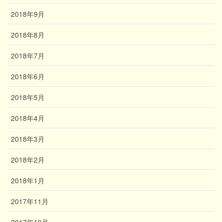
2018年9月
2018年8月
2018年7月
2018年6月
2018年5月
2018年4月
2018年3月
2018年2月
2018年1月
2017年11月
2017年10月