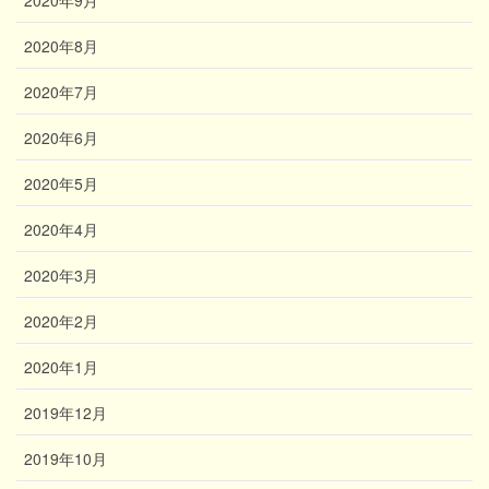
2020年8月
2020年7月
2020年6月
2020年5月
2020年4月
2020年3月
2020年2月
2020年1月
2019年12月
2019年10月