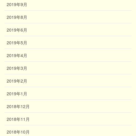
2019年9月
2019年8月
2019年6月
2019年5月
2019年4月
2019年3月
2019年2月
2019年1月
2018年12月
2018年11月
2018年10月