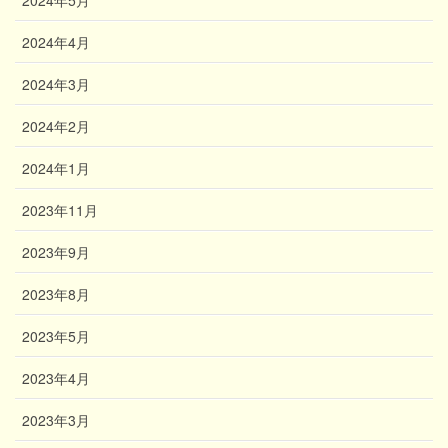
2024年4月
2024年3月
2024年2月
2024年1月
2023年11月
2023年9月
2023年8月
2023年5月
2023年4月
2023年3月