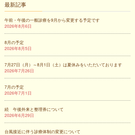
最新記事
午前・午後の一般診療を9月から変更する予定です
2026年8月6日
8月の予定
2026年8月5日
7月27日（月）～8月1日（土）は夏休みをいただいております
2026年7月26日
7月の予定
2026年7月1日
続 午後外来と整理券について
2026年6月29日
台風接近に伴う診療体制の変更について