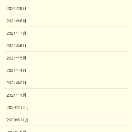
2021年9月
2021年8月
2021年7月
2021年6月
2021年5月
2021年4月
2021年2月
2021年1月
2020年12月
2020年11月
2020年9月