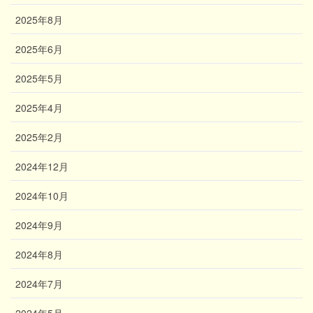
2025年8月
2025年6月
2025年5月
2025年4月
2025年2月
2024年12月
2024年10月
2024年9月
2024年8月
2024年7月
2024年5月