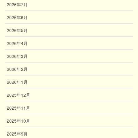
2026年7月
2026年6月
2026年5月
2026年4月
2026年3月
2026年2月
2026年1月
2025年12月
2025年11月
2025年10月
2025年9月