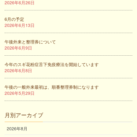
2026年6月26日
6月の予定
2026年6月13日
午後外来と整理券について
2026年6月9日
今年のスギ花粉症舌下免疫療法を開始しています
2026年6月8日
午後の一般外来最初は、順番整理券制になります
2026年5月29日
月別アーカイブ
2026年8月