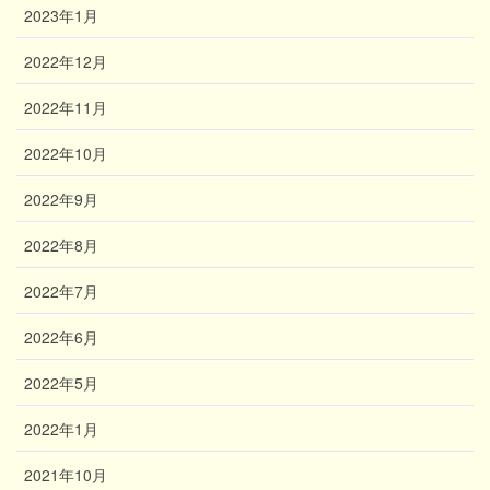
2023年1月
2022年12月
2022年11月
2022年10月
2022年9月
2022年8月
2022年7月
2022年6月
2022年5月
2022年1月
2021年10月