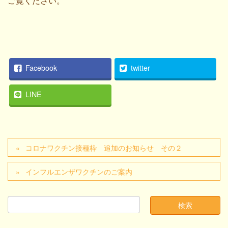
ご覧ください。
Facebook
twitter
LINE
コロナワクチン接種枠 追加のお知らせ その２
インフルエンザワクチンのご案内