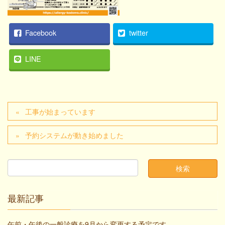
Facebook
twitter
LINE
工事が始まっています
予約システムが動き始めました
最新記事
午前・午後の一般診療を9月から変更する予定です