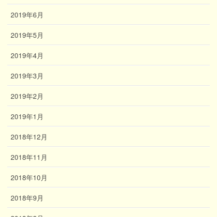
2019年6月
2019年5月
2019年4月
2019年3月
2019年2月
2019年1月
2018年12月
2018年11月
2018年10月
2018年9月