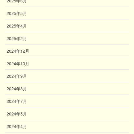
2025年6月
2025年5月
2025年4月
2025年2月
2024年12月
2024年10月
2024年9月
2024年8月
2024年7月
2024年5月
2024年4月