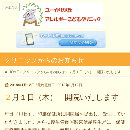
クリニックからのお知らせ
HOME
クリニックからのお知らせ
２月１日（木） 開院いたします
2018年1月12日
/ 最終更新日 :
2018年1月12日
２月１日（木） 開院いたします
昨日（11日）、印旛保健所に開院届を提出し、受理してい
ただきました。さらに厚生労働省関東信越厚生局に、保健
医療機関の申請を提出し、受理していただきました。