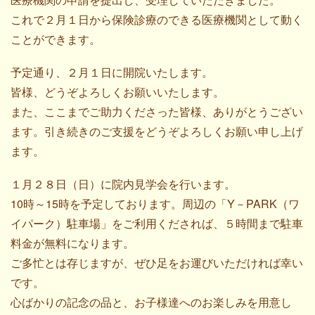
これで２月１日から保険診療のできる医療機関として動く
ことができます。
予定通り、２月１日に開院いたします。
皆様、どうぞよろしくお願いいたします。
また、ここまでご助力くださった皆様、ありがとうござい
ます。引き続きのご支援をどうぞよろしくお願い申し上げ
ます。
１月２８日（日）に院内見学会を行います。
10時～15時を予定しております。周辺の「Y－PARK（ワ
イパーク）駐車場」をご利用くだされば、５時間まで駐車
料金が無料になります。
ご多忙とは存じますが、ぜひ足をお運びいただければ幸い
です。
心ばかりの記念の品と、お子様達へのお楽しみを用意し