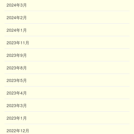
2024年3月
2024年2月
2024年1月
2023年11月
2023年9月
2023年8月
2023年5月
2023年4月
2023年3月
2023年1月
2022年12月