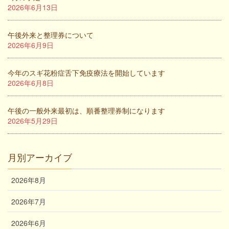
2026年6月13日
午後外来と整理券について
2026年6月9日
今年のスギ花粉症舌下免疫療法を開始しています
2026年6月8日
午後の一般外来最初は、順番整理券制になります
2026年5月29日
月別アーカイブ
2026年8月
2026年7月
2026年6月