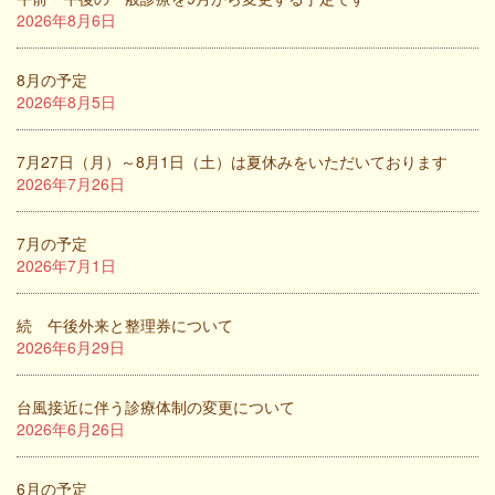
2026年8月6日
8月の予定
2026年8月5日
7月27日（月）～8月1日（土）は夏休みをいただいております
2026年7月26日
7月の予定
2026年7月1日
続 午後外来と整理券について
2026年6月29日
台風接近に伴う診療体制の変更について
2026年6月26日
6月の予定