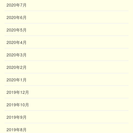
2020年7月
2020年6月
2020年5月
2020年4月
2020年3月
2020年2月
2020年1月
2019年12月
2019年10月
2019年9月
2019年8月