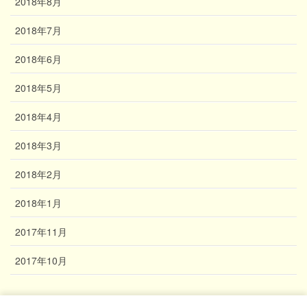
2018年8月
2018年7月
2018年6月
2018年5月
2018年4月
2018年3月
2018年2月
2018年1月
2017年11月
2017年10月