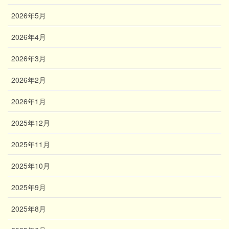
2026年5月
2026年4月
2026年3月
2026年2月
2026年1月
2025年12月
2025年11月
2025年10月
2025年9月
2025年8月