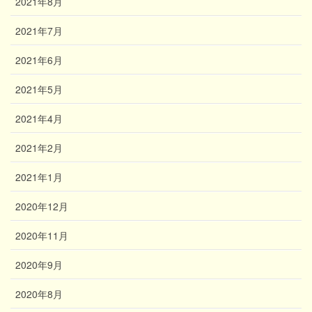
2021年8月
2021年7月
2021年6月
2021年5月
2021年4月
2021年2月
2021年1月
2020年12月
2020年11月
2020年9月
2020年8月