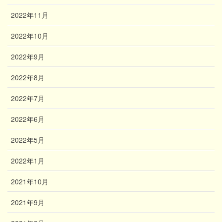
2022年11月
2022年10月
2022年9月
2022年8月
2022年7月
2022年6月
2022年5月
2022年1月
2021年10月
2021年9月