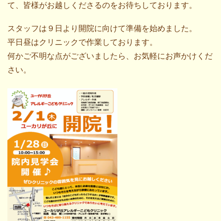
て、皆様がお越しくださるのをお待ちしております。
スタッフは９日より開院に向けて準備を始めました。
平日昼はクリニックで作業しております。
何かご不明な点がございましたら、お気軽にお声かけくだ
さい。