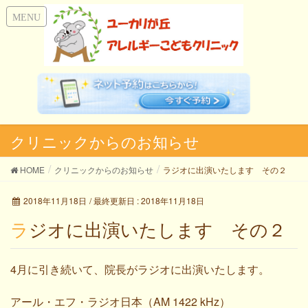
クリニックからのお知らせ
HOME
クリニックからのお知らせ
ラジオに出演いたします その２
2018年11月18日
/ 最終更新日 :
2018年11月18日
ラジオに出演いたします その２
4月に引き続いて、院長がラジオに出演いたします。
アール・エフ・ラジオ日本（AM 1422 kHz）