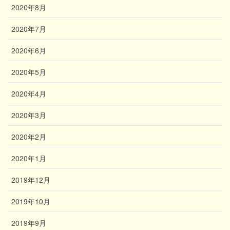
2020年8月
2020年7月
2020年6月
2020年5月
2020年4月
2020年3月
2020年2月
2020年1月
2019年12月
2019年10月
2019年9月