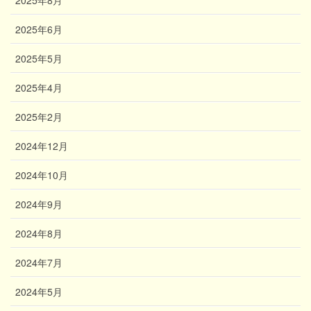
2025年6月
2025年5月
2025年4月
2025年2月
2024年12月
2024年10月
2024年9月
2024年8月
2024年7月
2024年5月