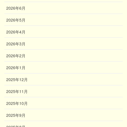
2026年6月
2026年5月
2026年4月
2026年3月
2026年2月
2026年1月
2025年12月
2025年11月
2025年10月
2025年9月
2025年8月