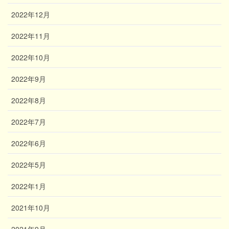
2022年12月
2022年11月
2022年10月
2022年9月
2022年8月
2022年7月
2022年6月
2022年5月
2022年1月
2021年10月
2021年9月