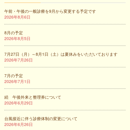
午前・午後の一般診療を9月から変更する予定です
2026年8月6日
8月の予定
2026年8月5日
7月27日（月）～8月1日（土）は夏休みをいただいております
2026年7月26日
7月の予定
2026年7月1日
続 午後外来と整理券について
2026年6月29日
台風接近に伴う診療体制の変更について
2026年6月26日