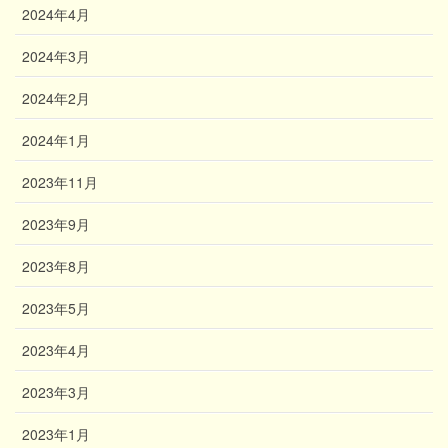
2024年4月
2024年3月
2024年2月
2024年1月
2023年11月
2023年9月
2023年8月
2023年5月
2023年4月
2023年3月
2023年1月