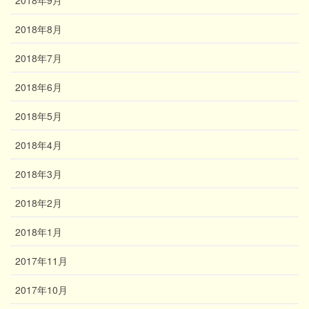
2018年8月
2018年7月
2018年6月
2018年5月
2018年4月
2018年3月
2018年2月
2018年1月
2017年11月
2017年10月