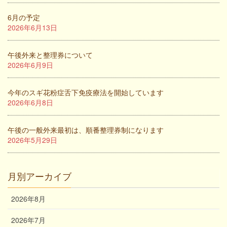
6月の予定
2026年6月13日
午後外来と整理券について
2026年6月9日
今年のスギ花粉症舌下免疫療法を開始しています
2026年6月8日
午後の一般外来最初は、順番整理券制になります
2026年5月29日
月別アーカイブ
2026年8月
2026年7月