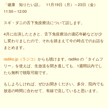
「健康 知りたい話」 11月19日（月）～23日（金）
11:50～12:00
スギ・ダニの舌下免疫療法について話します。
4月に出演したときと、舌下免疫療法の適応年齢などが少
し変わりましたので、それを踏まえて今の時点でのお話を
まとめます。
radiko.jp（ラジコ）
からも聴けます。radiko の「タイムフ
リー」を使えば、生放送を聞き逃しても、1週間以内でし
たら無料で聴取可能です。
もしよろしければ、ぜひお聞きください。多分、院内でも
放送の時間に合わせて、有線で流していると思います。