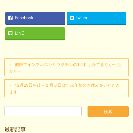
Facebook
twitter
LINE
他院でインフルエンザワクチンの1回目しかできなかった
かたへ
12月29日午後～１月３日は年末年始のお休みをいただき
ます
最新記事