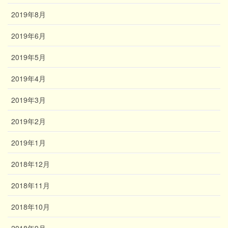
2019年8月
2019年6月
2019年5月
2019年4月
2019年3月
2019年2月
2019年1月
2018年12月
2018年11月
2018年10月
2018年9月