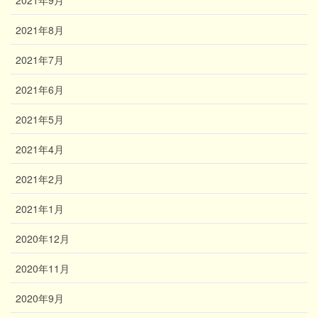
2021年8月
2021年7月
2021年6月
2021年5月
2021年4月
2021年2月
2021年1月
2020年12月
2020年11月
2020年9月