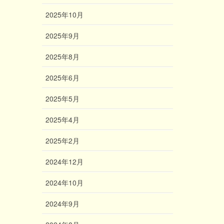
2025年10月
2025年9月
2025年8月
2025年6月
2025年5月
2025年4月
2025年2月
2024年12月
2024年10月
2024年9月