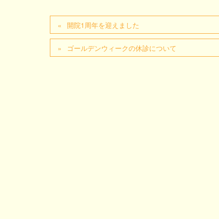
開院1周年を迎えました
ゴールデンウィークの休診について