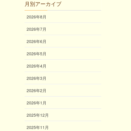
月別アーカイブ
2026年8月
2026年7月
2026年6月
2026年5月
2026年4月
2026年3月
2026年2月
2026年1月
2025年12月
2025年11月