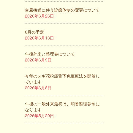
台風接近に伴う診療体制の変更について
2026年6月26日
6月の予定
2026年6月13日
午後外来と整理券について
2026年6月9日
今年のスギ花粉症舌下免疫療法を開始し
ています
2026年6月8日
午後の一般外来最初は、順番整理券制に
なります
2026年5月29日