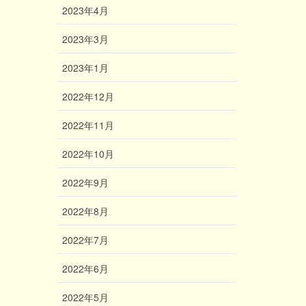
2023年4月
2023年3月
2023年1月
2022年12月
2022年11月
2022年10月
2022年9月
2022年8月
2022年7月
2022年6月
2022年5月