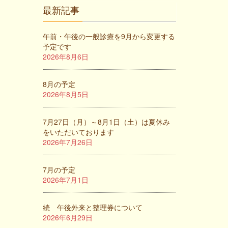
最新記事
午前・午後の一般診療を9月から変更する
予定です
2026年8月6日
8月の予定
2026年8月5日
7月27日（月）～8月1日（土）は夏休み
をいただいております
2026年7月26日
7月の予定
2026年7月1日
続 午後外来と整理券について
2026年6月29日