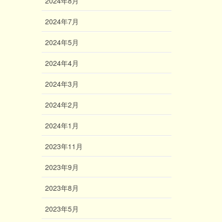
2024年8月
2024年7月
2024年5月
2024年4月
2024年3月
2024年2月
2024年1月
2023年11月
2023年9月
2023年8月
2023年5月