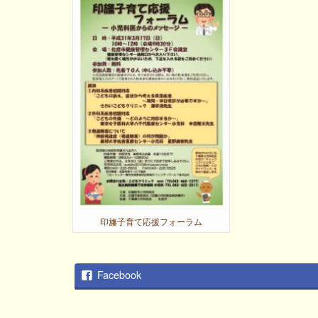
印旛子育て応援フォーラム
Facebook