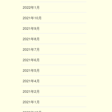
2022年1月
2021年10月
2021年9月
2021年8月
2021年7月
2021年6月
2021年5月
2021年4月
2021年2月
2021年1月