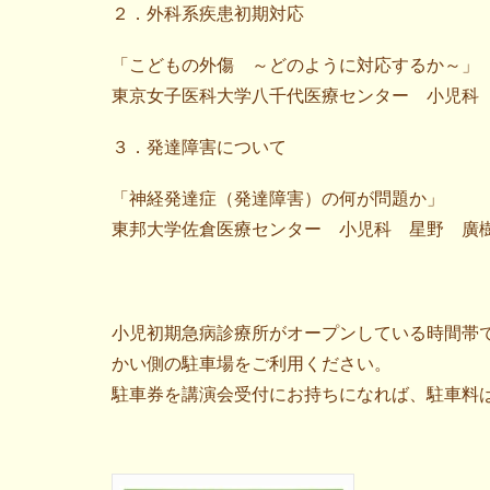
２．外科系疾患初期対応
「こどもの外傷 ～どのように対応するか～」
東京女子医科大学八千代医療センター 小児科
３．発達障害について
「神経発達症（発達障害）の何が問題か」
東邦大学佐倉医療センター 小児科 星野 廣
小児初期急病診療所がオープンしている時間帯
かい側の駐車場をご利用ください。
駐車券を講演会受付にお持ちになれば、駐車料