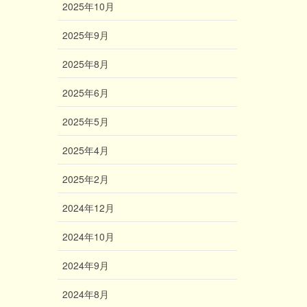
2025年10月
2025年9月
2025年8月
2025年6月
2025年5月
2025年4月
2025年2月
2024年12月
2024年10月
2024年9月
2024年8月