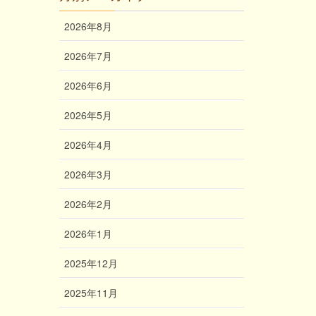
2026年8月
2026年7月
2026年6月
2026年5月
2026年4月
2026年3月
2026年2月
2026年1月
2025年12月
2025年11月