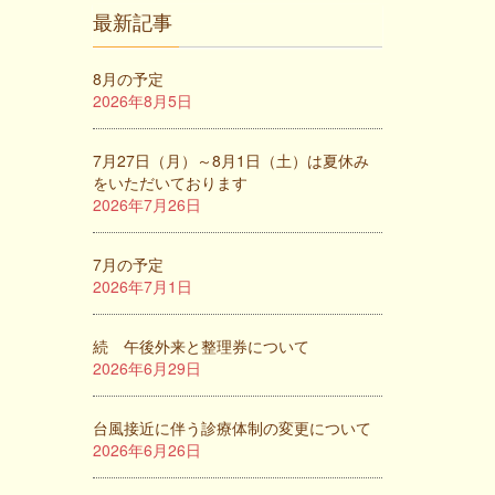
最新記事
8月の予定
2026年8月5日
7月27日（月）～8月1日（土）は夏休み
をいただいております
2026年7月26日
7月の予定
2026年7月1日
続 午後外来と整理券について
2026年6月29日
台風接近に伴う診療体制の変更について
2026年6月26日