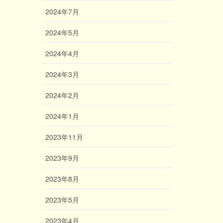
2024年7月
2024年5月
2024年4月
2024年3月
2024年2月
2024年1月
2023年11月
2023年9月
2023年8月
2023年5月
2023年4月