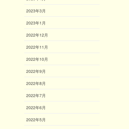
2023年3月
2023年1月
2022年12月
2022年11月
2022年10月
2022年9月
2022年8月
2022年7月
2022年6月
2022年5月