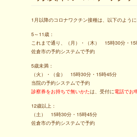
1月以降のコロナワクチン接種は、以下のよう
5～11歳：
これまで通り、（月）・（木） 15時30分・15
佐倉市の予約システムで予約
5歳未満：
（火）・（金） 15時30分・15時45分
当院の予約システムで予約
診察券をお持ちで無いかた
は、受付に
電話でお
12歳以上：
（土） 15時30分・15時45分
佐倉市の予約システムで予約