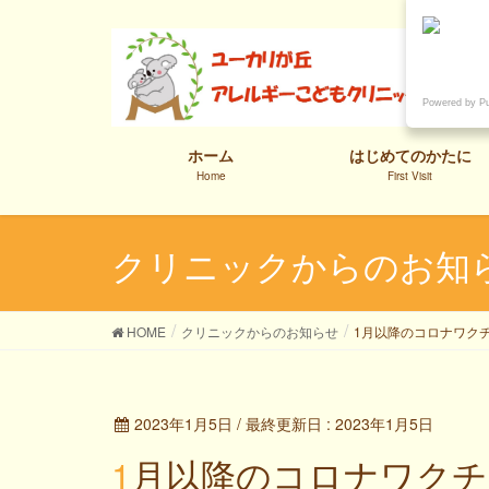
Powered by P
ホーム
はじめてのかたに
Home
First Visit
クリニックからのお知
HOME
クリニックからのお知らせ
1月以降のコロナワク
2023年1月5日
/ 最終更新日 :
2023年1月5日
1月以降のコロナワク