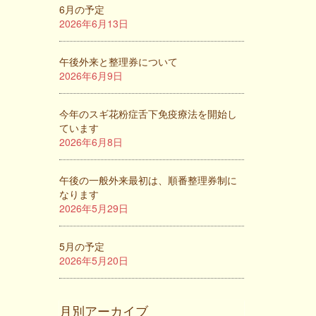
6月の予定
2026年6月13日
午後外来と整理券について
2026年6月9日
今年のスギ花粉症舌下免疫療法を開始し
ています
2026年6月8日
午後の一般外来最初は、順番整理券制に
なります
2026年5月29日
5月の予定
2026年5月20日
月別アーカイブ