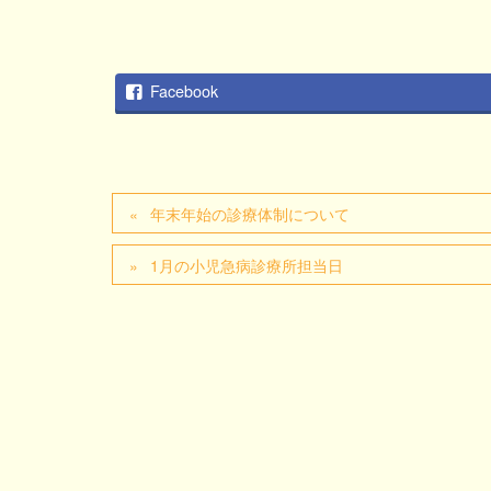
Facebook
年末年始の診療体制について
1月の小児急病診療所担当日