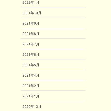
2022年1月
2021年10月
2021年9月
2021年8月
2021年7月
2021年6月
2021年5月
2021年4月
2021年2月
2021年1月
2020年12月